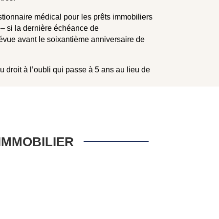
tionnaire médical pour les prêts immobiliers
 – si la dernière échéance de
vue avant le soixantième anniversaire de
u droit à l’oubli qui passe à 5 ans au lieu de
IMMOBILIER