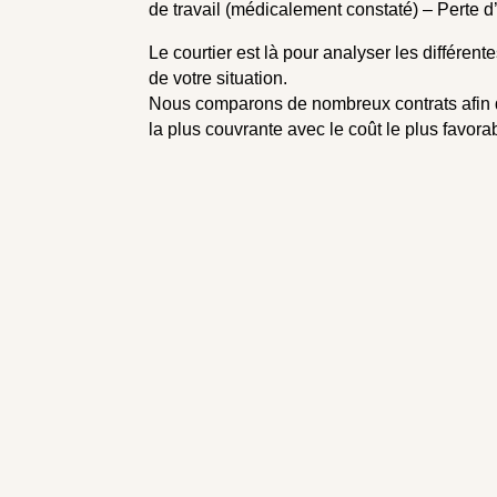
de travail (médicalement constaté) – Perte d
Le courtier est là pour analyser les différent
de votre situation.
Nous comparons de nombreux contrats afin d
la plus couvrante avec le coût le plus favora