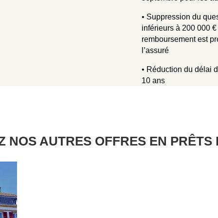
• Suppression du ques
inférieurs à 200 000 €
remboursement est pré
l’assuré
• Réduction du délai d
10 ans
 NOS AUTRES OFFRES EN PRÊTS 