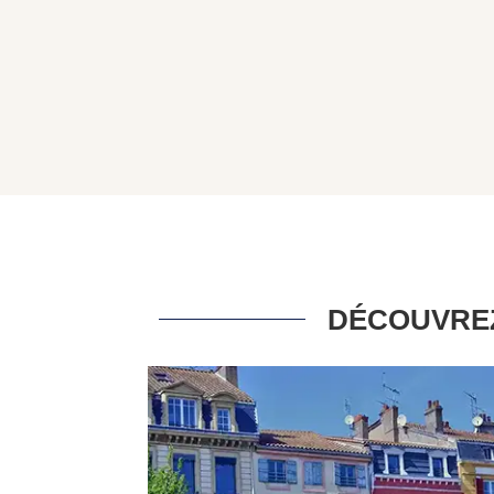
DÉCOUVREZ