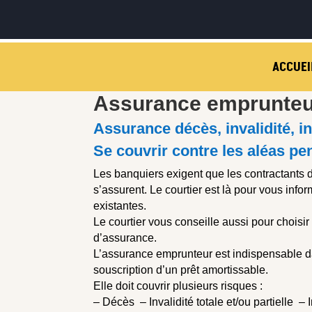
ACCUEI
Assurance emprunteu
Assurance décès, invalidité, i
Se couvrir contre les aléas pen
Les banquiers exigent que les contractants d
s’assurent. Le courtier est là pour vous info
existantes.
Le courtier vous conseille aussi pour choisir 
d’assurance.
L’assurance emprunteur est indispensable d
souscription d’un prêt amortissable.
Elle doit couvrir plusieurs risques :
– Décès – Invalidité totale et/ou partielle –